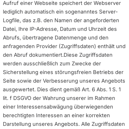
Aufruf einer Webseite speichert der Webserver
lediglich automatisch ein sogenanntes Server-
Logfile, das z.B. den Namen der angeforderten
Datei, Ihre IP-Adresse, Datum und Uhrzeit des
Abrufs, übertragene Datenmenge und den
anfragenden Provider (Zugriffsdaten) enthält und
den Abruf dokumentiert.Diese Zugriffsdaten
werden ausschließlich zum Zwecke der
Sicherstellung eines störungsfreien Betriebs der
Seite sowie der Verbesserung unseres Angebots
ausgewertet. Dies dient gemäß Art. 6 Abs. 1 S. 1
lit. f DSGVO der Wahrung unserer im Rahmen
einer Interessensabwägung überwiegenden
berechtigten Interessen an einer korrekten
Darstellung unseres Angebots. Alle Zugriffsdaten