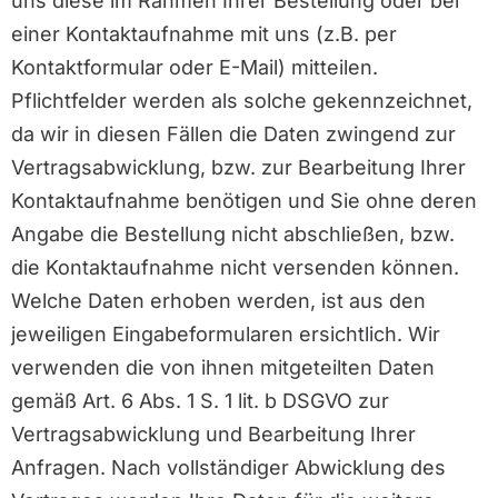
uns diese im Rahmen Ihrer Bestellung oder bei
einer Kontaktaufnahme mit uns (z.B. per
Kontaktformular oder E-Mail) mitteilen.
Pflichtfelder werden als solche gekennzeichnet,
da wir in diesen Fällen die Daten zwingend zur
Vertragsabwicklung, bzw. zur Bearbeitung Ihrer
Kontaktaufnahme benötigen und Sie ohne deren
Angabe die Bestellung nicht abschließen, bzw.
die Kontaktaufnahme nicht versenden können.
Welche Daten erhoben werden, ist aus den
jeweiligen Eingabeformularen ersichtlich. Wir
verwenden die von ihnen mitgeteilten Daten
gemäß Art. 6 Abs. 1 S. 1 lit. b DSGVO zur
Vertragsabwicklung und Bearbeitung Ihrer
Anfragen. Nach vollständiger Abwicklung des