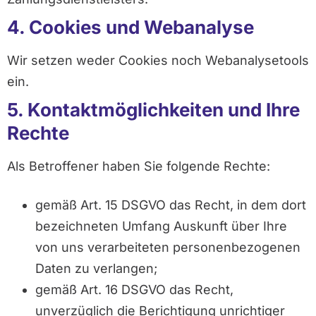
4. Cookies und Webanalyse
Wir setzen weder Cookies noch Webanalysetools
ein.
5. Kontaktmöglichkeiten und Ihre
Rechte
Als Betroffener haben Sie folgende Rechte:
gemäß Art. 15 DSGVO das Recht, in dem dort
bezeichneten Umfang Auskunft über Ihre
von uns verarbeiteten personenbezogenen
Daten zu verlangen;
gemäß Art. 16 DSGVO das Recht,
unverzüglich die Berichtigung unrichtiger