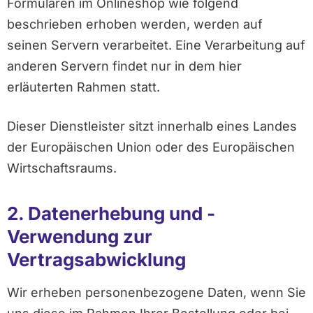
Formularen im Onlineshop wie folgend
beschrieben erhoben werden, werden auf
seinen Servern verarbeitet. Eine Verarbeitung auf
anderen Servern findet nur in dem hier
erläuterten Rahmen statt.
Dieser Dienstleister sitzt innerhalb eines Landes
der Europäischen Union oder des Europäischen
Wirtschaftsraums.
2. Datenerhebung und -
Verwendung zur
Vertragsabwicklung
Wir erheben personenbezogene Daten, wenn Sie