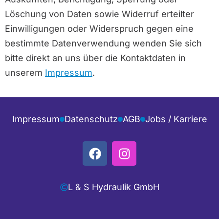
Löschung von Daten sowie Widerruf erteilter
Einwilligungen oder Widerspruch gegen eine
bestimmte Datenverwendung wenden Sie sich
bitte direkt an uns über die Kontaktdaten in
unserem
Impressum
.
Impressum
Datenschutz
AGB
Jobs / Karriere
L & S Hydraulik GmbH