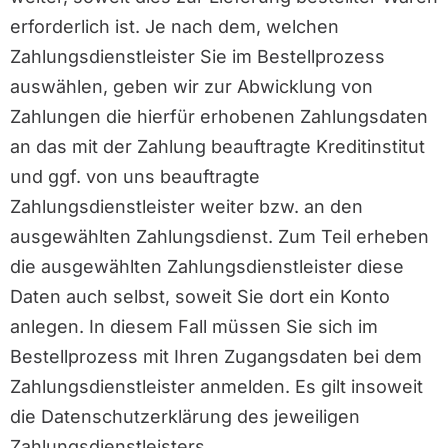
erforderlich ist. Je nach dem, welchen
Zahlungsdienstleister Sie im Bestellprozess
auswählen, geben wir zur Abwicklung von
Zahlungen die hierfür erhobenen Zahlungsdaten
an das mit der Zahlung beauftragte Kreditinstitut
und ggf. von uns beauftragte
Zahlungsdienstleister weiter bzw. an den
ausgewählten Zahlungsdienst. Zum Teil erheben
die ausgewählten Zahlungsdienstleister diese
Daten auch selbst, soweit Sie dort ein Konto
anlegen. In diesem Fall müssen Sie sich im
Bestellprozess mit Ihren Zugangsdaten bei dem
Zahlungsdienstleister anmelden. Es gilt insoweit
die Datenschutzerklärung des jeweiligen
Zahlungsdienstleisters.