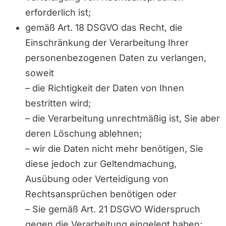
erforderlich ist;
gemäß Art. 18 DSGVO das Recht, die
Einschränkung der Verarbeitung Ihrer
personenbezogenen Daten zu verlangen,
soweit
– die Richtigkeit der Daten von Ihnen
bestritten wird;
– die Verarbeitung unrechtmäßig ist, Sie aber
deren Löschung ablehnen;
– wir die Daten nicht mehr benötigen, Sie
diese jedoch zur Geltendmachung,
Ausübung oder Verteidigung von
Rechtsansprüchen benötigen oder
– Sie gemäß Art. 21 DSGVO Widerspruch
gegen die Verarbeitung eingelegt haben;