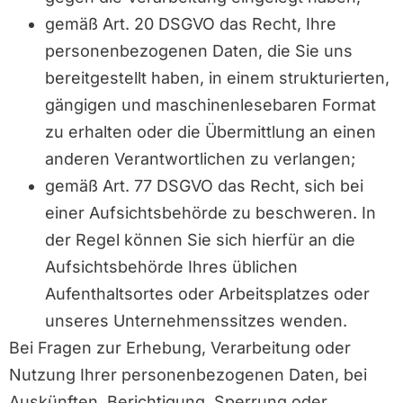
gemäß Art. 20 DSGVO das Recht, Ihre
personenbezogenen Daten, die Sie uns
bereitgestellt haben, in einem strukturierten,
gängigen und maschinenlesebaren Format
zu erhalten oder die Übermittlung an einen
anderen Verantwortlichen zu verlangen;
gemäß Art. 77 DSGVO das Recht, sich bei
einer Aufsichtsbehörde zu beschweren. In
der Regel können Sie sich hierfür an die
Aufsichtsbehörde Ihres üblichen
Aufenthaltsortes oder Arbeitsplatzes oder
unseres Unternehmenssitzes wenden.
Bei Fragen zur Erhebung, Verarbeitung oder
Nutzung Ihrer personenbezogenen Daten, bei
Auskünften, Berichtigung, Sperrung oder