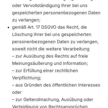
oder Vervollständigung Ihrer bei uns
gespeicherten personenbezogenen Daten
zu verlangen;
gemäß Art. 17 DSGVO das Recht, die
Löschung Ihrer bei uns gespeicherten
personenbezogenen Daten zu verlangen,
soweit nicht die weitere Verarbeitung
– zur Ausübung des Rechts auf freie
Meinungsäußerung und Information;
– zur Erfüllung einer rechtlichen
Verpflichtung;
– aus Gründen des öffentlichen Interesses
oder
– zur Geltendmachung, Ausübung oder
Verteidigung von Rechtsansprüchen