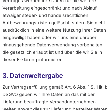
Vertrages werden Ihre Daten für die weitere
Verarbeitung eingeschränkt und nach Ablauf
etwaiger steuer- und handelsrechtlichen
Aufbewahrungsfristen gelöscht, sofern Sie nicht
ausdrücklich in eine weitere Nutzung Ihrer Daten
eingewilligt haben oder wir uns eine darüber
hinausgehende Datenverwendung vorbehalten,
die gesetzlich erlaubt ist und über die wir Sie in
dieser Erklärung informieren.
3. Datenweitergabe
Zur Vertragserfüllung gemäß Art. 6 Abs. 1 S. 1 lit. b
DSGVO geben wir Ihre Daten an das mit der
Lieferung beauftragte Versandunternehmen
weiter, soweit dies zur Lieferung bestellter Waren