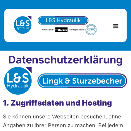
Datenschutzerklärung
1. Zugriffsdaten und Hosting
Sie können unsere Webseiten besuchen, ohne
Angaben zu Ihrer Person zu machen. Bei jedem