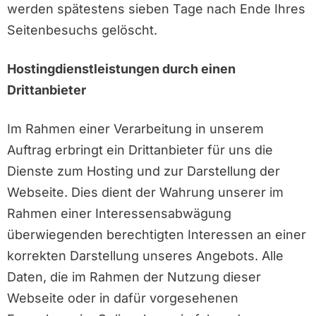
werden spätestens sieben Tage nach Ende Ihres
Seitenbesuchs gelöscht.
Hostingdienstleistungen durch einen
Drittanbieter
Im Rahmen einer Verarbeitung in unserem
Auftrag erbringt ein Drittanbieter für uns die
Dienste zum Hosting und zur Darstellung der
Webseite. Dies dient der Wahrung unserer im
Rahmen einer Interessensabwägung
überwiegenden berechtigten Interessen an einer
korrekten Darstellung unseres Angebots. Alle
Daten, die im Rahmen der Nutzung dieser
Webseite oder in dafür vorgesehenen