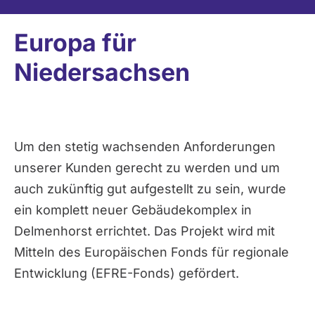
Europa für
Niedersachsen
Um den stetig wachsenden Anforderungen
unserer Kunden gerecht zu werden und um
auch zukünftig gut aufgestellt zu sein, wurde
ein komplett neuer Gebäudekomplex in
Delmenhorst errichtet. Das Projekt wird mit
Mitteln des Europäischen Fonds für regionale
Entwicklung (EFRE-Fonds) gefördert.